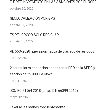
FUERTE INCREMENTO EN LAS SANCIONES POR EL RGPD
octubre 20, 2020
GEOLOCALIZACIÓN POR GPS
agosto 31, 2020
ES PELIGROSO SOLO RECICLAR
agosto 14, 2020
RD 553/2020 nueva normativa de traslado de residuos
junio 22, 2020
2 particulares denuncian por no tener DPD en la AEPG y
sanción de 25.000 € a Glovo
junio 11, 2020
ISO/IEC 21964:2018 (antes DIN 66399:2010)
mayo 12, 2020
Lavarse las manos frecuentemente