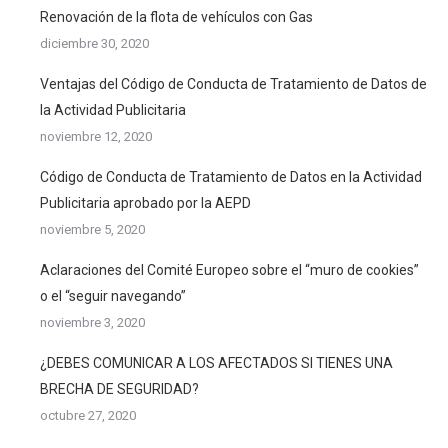
Renovación de la flota de vehículos con Gas
diciembre 30, 2020
Ventajas del Código de Conducta de Tratamiento de Datos de
la Actividad Publicitaria
noviembre 12, 2020
Código de Conducta de Tratamiento de Datos en la Actividad
Publicitaria aprobado por la AEPD
noviembre 5, 2020
Aclaraciones del Comité Europeo sobre el “muro de cookies”
o el “seguir navegando”
noviembre 3, 2020
¿DEBES COMUNICAR A LOS AFECTADOS SI TIENES UNA
BRECHA DE SEGURIDAD?
octubre 27, 2020