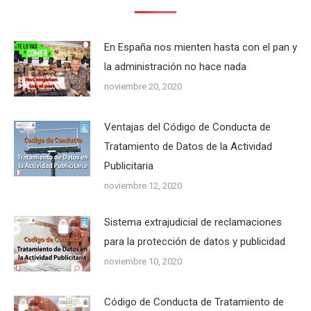
En España nos mienten hasta con el pan y
la administración no hace nada
noviembre 20, 2020
Ventajas del Código de Conducta de
Tratamiento de Datos de la Actividad
Publicitaria
noviembre 12, 2020
Sistema extrajudicial de reclamaciones
para la protección de datos y publicidad
noviembre 10, 2020
Código de Conducta de Tratamiento de