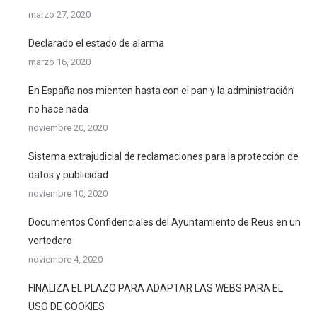
marzo 27, 2020
Declarado el estado de alarma
marzo 16, 2020
En España nos mienten hasta con el pan y la administración
no hace nada
noviembre 20, 2020
Sistema extrajudicial de reclamaciones para la protección de
datos y publicidad
noviembre 10, 2020
Documentos Confidenciales del Ayuntamiento de Reus en un
vertedero
noviembre 4, 2020
FINALIZA EL PLAZO PARA ADAPTAR LAS WEBS PARA EL
USO DE COOKIES