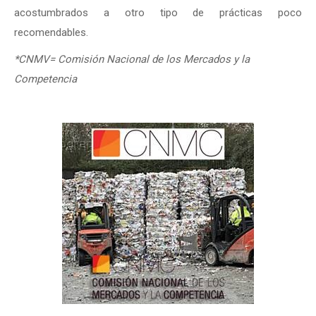
acostumbrados a otro tipo de prácticas poco
recomendables.
*CNMV= Comisión Nacional de los Mercados y la
Competencia