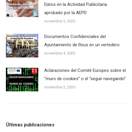
Datos en la Actividad Publicitaria
aprobado por la AEPD
noviembre 5, 2020
Documentos Confidenciales del
Ayuntamiento de Reus en un vertedero
noviembre 4, 2020
Aclaraciones del Comité Europeo sobre el
“muro de cookies” o el “seguir navegando”
noviembre 3, 2020
Últimas publicaciones