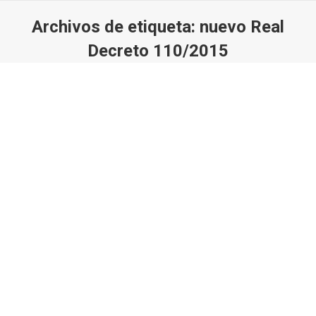
Archivos de etiqueta:
nuevo Real
Decreto 110/2015
Estás aquí: