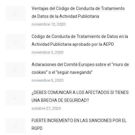
Ventajas del Código de Conducta de Tratamiento
de Datos de la Actividad Publicitaria
noviembre 12, 2020
Código de Conducta de Tratamiento de Datos en la
Actividad Publicitaria aprobado por la AEPD
noviembre 5, 2020
Aclaraciones del Comité Europeo sobre el “muro de
cookies” o el “seguir navegando”
noviembre 3, 2020
¿DEBES COMUNICAR A LOS AFECTADOS SI TIENES
UNA BRECHA DE SEGURIDAD?
octubre 27, 2020
FUERTE INCREMENTO EN LAS SANCIONES POR EL
RGPD