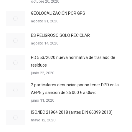
octubre 20, 2020
GEOLOCALIZACIÓN POR GPS
agosto 31, 2020
ES PELIGROSO SOLO RECICLAR
agosto 14, 2020
RD 553/2020 nueva normativa de traslado de
residuos
junio 22, 2020
2 particulares denuncian por no tener DPD en la
AEPG y sanción de 25.000 € a Glovo
junio 11, 2020
ISO/IEC 21964:2018 (antes DIN 66399:2010)
mayo 12, 2020