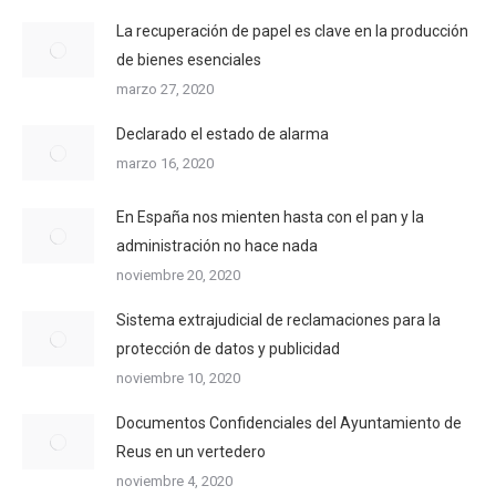
La recuperación de papel es clave en la producción
de bienes esenciales
marzo 27, 2020
Declarado el estado de alarma
marzo 16, 2020
En España nos mienten hasta con el pan y la
administración no hace nada
noviembre 20, 2020
Sistema extrajudicial de reclamaciones para la
protección de datos y publicidad
noviembre 10, 2020
Documentos Confidenciales del Ayuntamiento de
Reus en un vertedero
noviembre 4, 2020