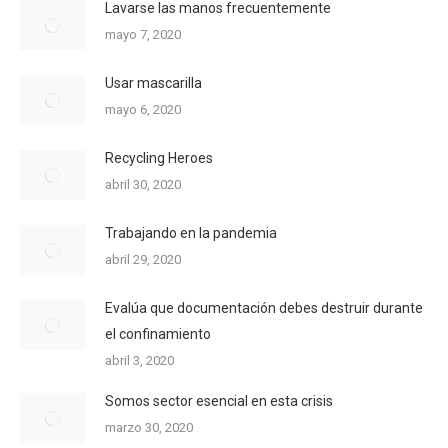
Lavarse las manos frecuentemente
mayo 7, 2020
Usar mascarilla
mayo 6, 2020
Recycling Heroes
abril 30, 2020
Trabajando en la pandemia
abril 29, 2020
Evalúa que documentación debes destruir durante
el confinamiento
abril 3, 2020
Somos sector esencial en esta crisis
marzo 30, 2020