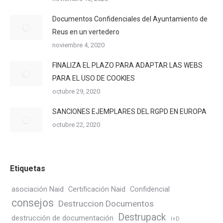
Documentos Confidenciales del Ayuntamiento de
Reus en un vertedero
noviembre 4, 2020
FINALIZA EL PLAZO PARA ADAPTAR LAS WEBS
PARA EL USO DE COOKIES
octubre 29, 2020
SANCIONES EJEMPLARES DEL RGPD EN EUROPA
octubre 22, 2020
Etiquetas
asociación Naid
Certificación Naid
Confidencial
consejos
Destruccion Documentos
Destrupack
destrucción de documentación
I+D