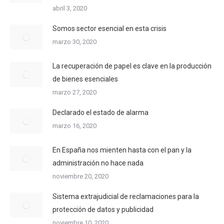
abril 3, 2020
Somos sector esencial en esta crisis
marzo 30, 2020
La recuperación de papel es clave en la producción
de bienes esenciales
marzo 27, 2020
Declarado el estado de alarma
marzo 16, 2020
En España nos mienten hasta con el pan y la
administración no hace nada
noviembre 20, 2020
Sistema extrajudicial de reclamaciones para la
protección de datos y publicidad
noviembre 10, 2020