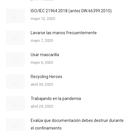
ISO/IEC 21964:2018 (antes DIN 66399:2010)
mayo 12, 2020
Lavarse las manos frecuentemente
mayo 7, 2020
Usar mascarilla
mayo 6, 2020
Recycling Heroes
abril 30, 2020
Trabajando en la pandemia
abril 29, 2020
Evalúa que documentación debes destruir durante
el confinamiento