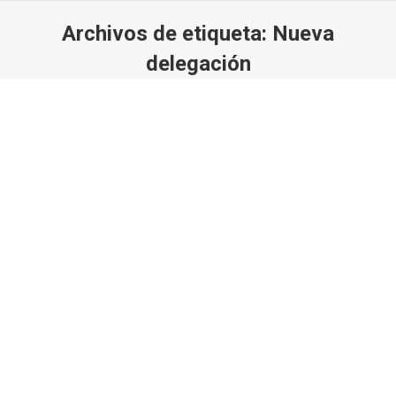
Archivos de etiqueta:
Nueva
delegación
Estás aquí: