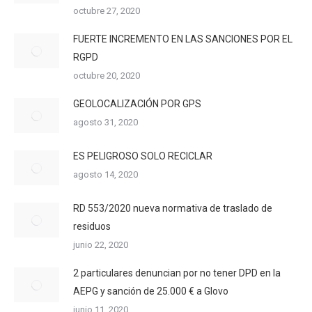
octubre 27, 2020
FUERTE INCREMENTO EN LAS SANCIONES POR EL
RGPD
octubre 20, 2020
GEOLOCALIZACIÓN POR GPS
agosto 31, 2020
ES PELIGROSO SOLO RECICLAR
agosto 14, 2020
RD 553/2020 nueva normativa de traslado de
residuos
junio 22, 2020
2 particulares denuncian por no tener DPD en la
AEPG y sanción de 25.000 € a Glovo
junio 11, 2020