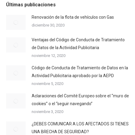
Últimas publicaciones
Renovación de la flota de vehículos con Gas
diciembre 30, 2020
Ventajas del Código de Conducta de Tratamiento
de Datos de la Actividad Publicitaria
noviembre 12, 2020
Código de Conducta de Tratamiento de Datos en la
Actividad Publicitaria aprobado por la AEPD
noviembre 5, 2020
Aclaraciones del Comité Europeo sobre el “muro de
cookies” o el “seguir navegando”
noviembre 3, 2020
¿DEBES COMUNICAR A LOS AFECTADOS SI TIENES
UNA BRECHA DE SEGURIDAD?