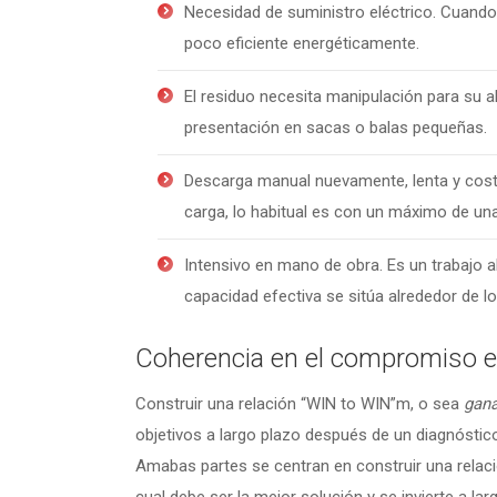
Necesidad de suministro eléctrico. Cuando 
poco eficiente energéticamente.
El residuo necesita manipulación para su a
presentación en sacas o balas pequeñas.
Descarga manual nuevamente, lenta y cost
carga, lo habitual es con un máximo de una
Intensivo en mano de obra. Es un trabajo a
capacidad efectiva se sitúa alrededor de
Coherencia en el compromiso e
Construir una relación “WIN to WIN”m, o sea
gana
objetivos a largo plazo después de un diagnóstic
Amabas partes se centran en construir una relac