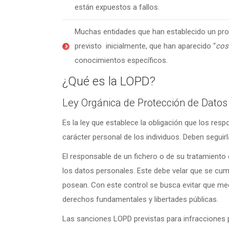
están expuestos a fallos.
Muchas entidades que han establecido un pro
previsto inicialmente, que han aparecido “
cos
conocimientos específicos.
¿Qué es la LOPD?
Ley Orgánica de Protección de Dato
Es la ley que establece la obligación que los res
carácter personal de los individuos. Deben segui
El responsable de un fichero o de su tratamiento e
los datos personales. Este debe velar que se cum
posean. Con este control se busca evitar que med
derechos fundamentales y libertades públicas.
Las sanciones LOPD previstas para infracciones 