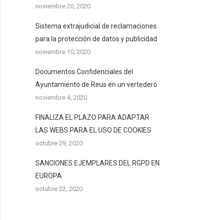
noviembre 20, 2020
Sistema extrajudicial de reclamaciones
para la protección de datos y publicidad
noviembre 10, 2020
Documentos Confidenciales del
Ayuntamiento de Reus en un vertedero
noviembre 4, 2020
FINALIZA EL PLAZO PARA ADAPTAR
LAS WEBS PARA EL USO DE COOKIES
octubre 29, 2020
SANCIONES EJEMPLARES DEL RGPD EN
EUROPA
octubre 22, 2020