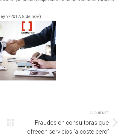
ey 9/2017, 8 de nov.)
SIGUIENTE
Fraudes en consultoras que
Publicación
ofrecen servicios “a coste cero”