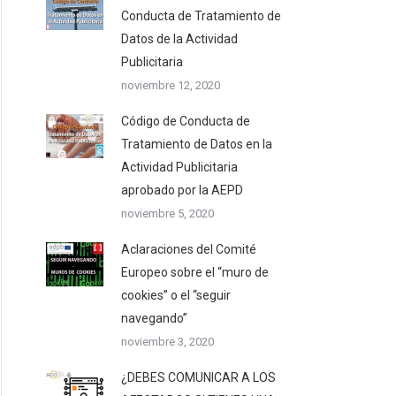
Conducta de Tratamiento de
Datos de la Actividad
Publicitaria
noviembre 12, 2020
Código de Conducta de
Tratamiento de Datos en la
Actividad Publicitaria
aprobado por la AEPD
noviembre 5, 2020
Aclaraciones del Comité
Europeo sobre el “muro de
cookies” o el “seguir
navegando”
noviembre 3, 2020
¿DEBES COMUNICAR A LOS