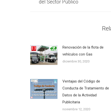
anterior:
del Sector Público
Rel
Renovación de la flota de
vehículos con Gas
diciembre 30, 2020
Ventajas del Código de
Conducta de Tratamiento de
Datos de la Actividad
Publicitaria
noviembre 12, 2020