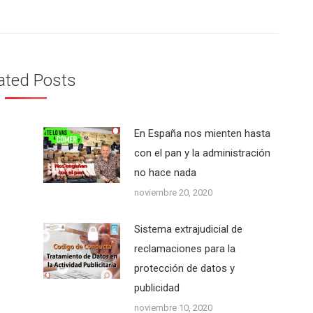
siguiente:
ated Posts
En España nos mienten hasta
con el pan y la administración
no hace nada
noviembre 20, 2020
Sistema extrajudicial de
reclamaciones para la
protección de datos y
publicidad
noviembre 10, 2020