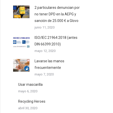
2 particulares denuncian por
no tener DPD en la AEPG y
sanción de 25.000 € a Glovo
junio 11, 2020
ISO/IEC 21964:2018 (antes
DIN 66399:2010)
mayo 12, 2020
Lavarse las manos
frecuentemente
mayo 7, 2020
Usar mascarilla
mayo 6, 2020
Recycling Heroes
abril 30, 2020