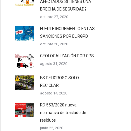
AFECTADOS SI TIENES UNA
BRECHA DE SEGURIDAD?
octubre 27, 2020
FUERTE INCREMENTO EN LAS
SANCIONES POR EL RGPD
octubre 20, 2020
GEOLOCALIZACIÓN POR GPS
agosto 31, 2020
ES PELIGROSO SOLO
RECICLAR
agosto 14, 2020
RD 553/2020 nueva
normativa de traslado de
residuos
junio 22, 2020