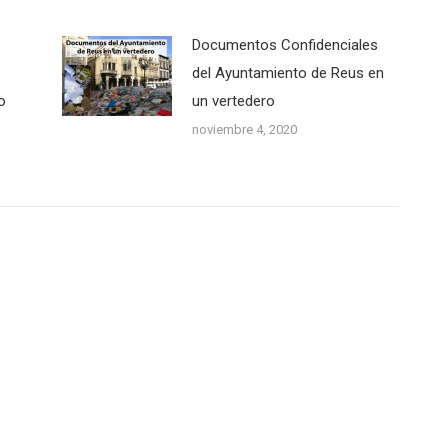
Documentos Confidenciales
del Ayuntamiento de Reus en
o
un vertedero
noviembre 4, 2020