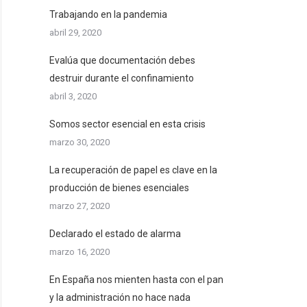
Trabajando en la pandemia
abril 29, 2020
Evalúa que documentación debes
destruir durante el confinamiento
abril 3, 2020
Somos sector esencial en esta crisis
marzo 30, 2020
La recuperación de papel es clave en la
producción de bienes esenciales
marzo 27, 2020
Declarado el estado de alarma
marzo 16, 2020
En España nos mienten hasta con el pan
y la administración no hace nada