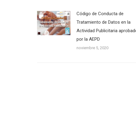
Código de Conducta de
Tratamiento de Datos en la
Actividad Publicitaria aprobad
por la AEPD
noviembre 5, 2020