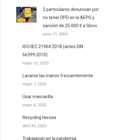
2 particulares denuncian por
no tener DPD en la AEPG y
sanción de 25.000 € a Glovo
junio 11, 2020
ISO/IEC 21964:2018 (antes DIN
66399:2010)
mayo 12, 2020
Lavarse las manos frecuentemente
mayo 7, 2020
Usar mascarilla
mayo 6, 2020
Recycling Heroes
abril 30, 2020
Trabajando en la pandemia