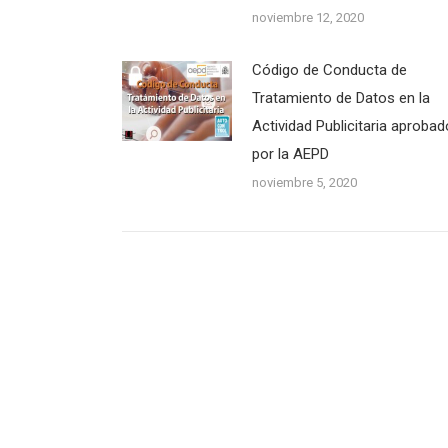
noviembre 12, 2020
Código de Conducta de
Tratamiento de Datos en la
Actividad Publicitaria aprobad
por la AEPD
noviembre 5, 2020