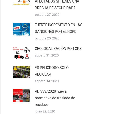
AFECTADOS SI TIENES UNA
BRECHA DE SEGURIDAD?
octubre 27, 2020
FUERTE INCREMENTO EN LAS
SANCIONES POR EL RGPD
octubre 20, 2020
GEOLOCALIZACIÓN POR GPS
agosto 31, 2020
ES PELIGROSO SOLO
RECICLAR
agosto 14, 2020
RD 553/2020 nueva
normativa de traslado de
residuos
junio 22, 2020