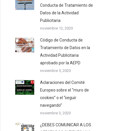
Conducta de Tratamiento de
Datos de la Actividad
Publicitaria
noviembre 12, 2020
Código de Conducta de
Tratamiento de Datos en la
Actividad Publicitaria
aprobado por la AEPD
noviembre 5, 2020
Aclaraciones del Comité
Europeo sobre el “muro de
cookies” o el “seguir
navegando”
noviembre 3, 2020
¿DEBES COMUNICAR A LOS