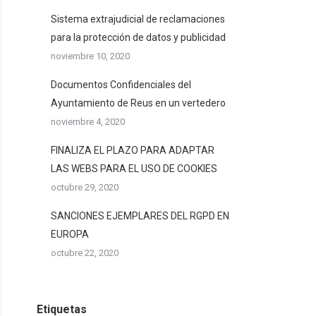
Sistema extrajudicial de reclamaciones
para la protección de datos y publicidad
noviembre 10, 2020
Documentos Confidenciales del
Ayuntamiento de Reus en un vertedero
noviembre 4, 2020
FINALIZA EL PLAZO PARA ADAPTAR
LAS WEBS PARA EL USO DE COOKIES
octubre 29, 2020
SANCIONES EJEMPLARES DEL RGPD EN
EUROPA
octubre 22, 2020
Etiquetas