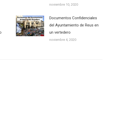
noviembre 10, 2020
Documentos Confidenciales
del Ayuntamiento de Reus en
o
un vertedero
noviembre 4, 2020