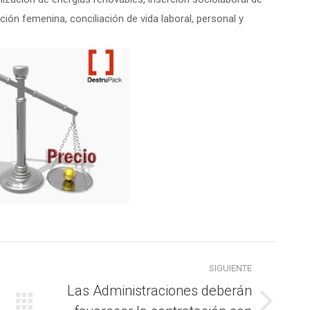
ón femenina, conciliación de vida laboral, personal y
SIGUIENTE
Las Administraciones deberán
Publicación