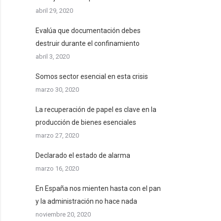
abril 29, 2020
Evalúa que documentación debes
destruir durante el confinamiento
abril 3, 2020
Somos sector esencial en esta crisis
marzo 30, 2020
La recuperación de papel es clave en la
producción de bienes esenciales
marzo 27, 2020
Declarado el estado de alarma
marzo 16, 2020
En España nos mienten hasta con el pan
y la administración no hace nada
noviembre 20, 2020