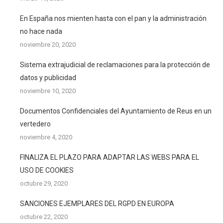
En España nos mienten hasta con el pan y la administración
no hace nada
noviembre 20, 2020
Sistema extrajudicial de reclamaciones para la protección de
datos y publicidad
noviembre 10, 2020
Documentos Confidenciales del Ayuntamiento de Reus en un
vertedero
noviembre 4, 2020
FINALIZA EL PLAZO PARA ADAPTAR LAS WEBS PARA EL
USO DE COOKIES
octubre 29, 2020
SANCIONES EJEMPLARES DEL RGPD EN EUROPA
octubre 22, 2020