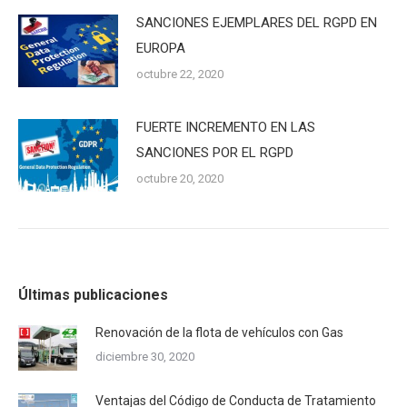
SANCIONES EJEMPLARES DEL RGPD EN
EUROPA
octubre 22, 2020
FUERTE INCREMENTO EN LAS
SANCIONES POR EL RGPD
octubre 20, 2020
Últimas publicaciones
Renovación de la flota de vehículos con Gas
diciembre 30, 2020
Ventajas del Código de Conducta de Tratamiento