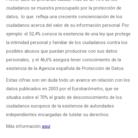
ciudadanos se muestra preocupado por la protección de
datos, lo que refleja una creciente concienciación de los
ciudadanos acerca del valor de su información personal. Por
ejemplo: el 52,4% conoce la existencia de una ley que protege
la intimidad personal y familiar de los ciudadanos contra los
posibles abusos que puedan producirse con sus datos
personales, y el 46,6% asegura tener conocimiento de la
existencia de la Agencia española de Protección de Datos.
Estas cifras son sin duda todo un avance en relación con los
datos publicados en 2003 por el Eurobarómetro, que se
situaba sobre el 70% el grado de desconocimiento de los
ciudadanos europeos de la existencia de autoridades
independientes encargadas de tutelar su derechos.
Más información
aquí
.