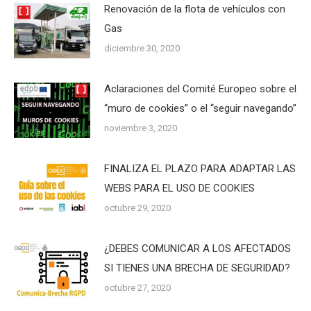
Renovación de la flota de vehículos con
Gas
diciembre 30, 2020
Aclaraciones del Comité Europeo sobre el
“muro de cookies” o el “seguir navegando”
noviembre 3, 2020
FINALIZA EL PLAZO PARA ADAPTAR LAS
WEBS PARA EL USO DE COOKIES
octubre 29, 2020
¿DEBES COMUNICAR A LOS AFECTADOS
SI TIENES UNA BRECHA DE SEGURIDAD?
octubre 27, 2020