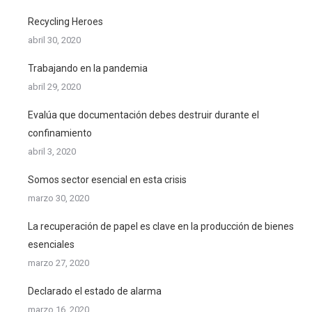
Recycling Heroes
abril 30, 2020
Trabajando en la pandemia
abril 29, 2020
Evalúa que documentación debes destruir durante el
confinamiento
abril 3, 2020
Somos sector esencial en esta crisis
marzo 30, 2020
La recuperación de papel es clave en la producción de bienes
esenciales
marzo 27, 2020
Declarado el estado de alarma
marzo 16, 2020