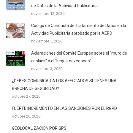
de Datos de la Actividad Publicitaria
noviembre 12, 2020
Código de Conducta de Tratamiento de Datos en la
Actividad Publicitaria aprobado por la AEPD
noviembre 5, 2020
Aclaraciones del Comité Europeo sobre el “muro de
cookies” o el “seguir navegando”
noviembre 3, 2020
¿DEBES COMUNICAR A LOS AFECTADOS SI TIENES UNA
BRECHA DE SEGURIDAD?
octubre 27, 2020
FUERTE INCREMENTO EN LAS SANCIONES POR EL RGPD
octubre 20, 2020
GEOLOCALIZACIÓN POR GPS