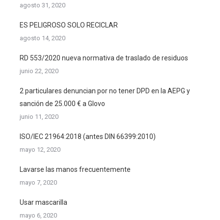
agosto 31, 2020
ES PELIGROSO SOLO RECICLAR
agosto 14, 2020
RD 553/2020 nueva normativa de traslado de residuos
junio 22, 2020
2 particulares denuncian por no tener DPD en la AEPG y
sanción de 25.000 € a Glovo
junio 11, 2020
ISO/IEC 21964:2018 (antes DIN 66399:2010)
mayo 12, 2020
Lavarse las manos frecuentemente
mayo 7, 2020
Usar mascarilla
mayo 6, 2020