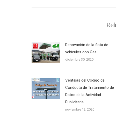
Rel
Renovación de la flota de
vehículos con Gas
diciembre 30, 2020
Ventajas del Código de
Conducta de Tratamiento de
Datos de la Actividad
Publicitaria
noviembre 12, 2020