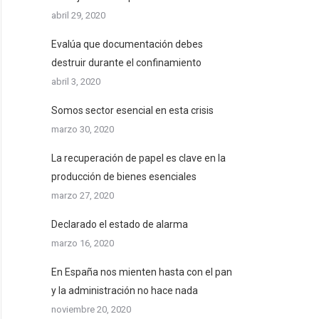
abril 29, 2020
Evalúa que documentación debes
destruir durante el confinamiento
abril 3, 2020
Somos sector esencial en esta crisis
marzo 30, 2020
La recuperación de papel es clave en la
producción de bienes esenciales
marzo 27, 2020
Declarado el estado de alarma
marzo 16, 2020
En España nos mienten hasta con el pan
y la administración no hace nada
noviembre 20, 2020