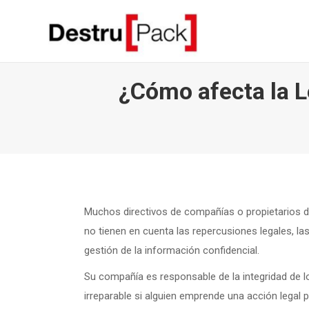
¿Cómo afecta la L
Muchos directivos de compañías o propietarios d
no tienen en cuenta las repercusiones legales, l
gestión de la información confidencial.
Su compañía es responsable de la integridad de 
irreparable si alguien emprende una acción legal p