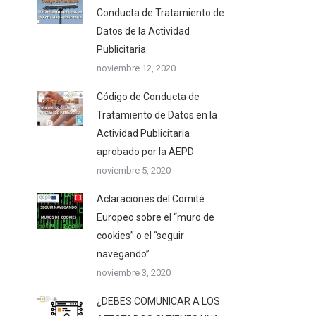
Conducta de Tratamiento de
Datos de la Actividad
Publicitaria
noviembre 12, 2020
Código de Conducta de
Tratamiento de Datos en la
Actividad Publicitaria
aprobado por la AEPD
noviembre 5, 2020
Aclaraciones del Comité
Europeo sobre el “muro de
cookies” o el “seguir
navegando”
noviembre 3, 2020
¿DEBES COMUNICAR A LOS