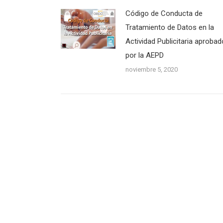
Código de Conducta de
Tratamiento de Datos en la
Actividad Publicitaria aprobad
por la AEPD
noviembre 5, 2020