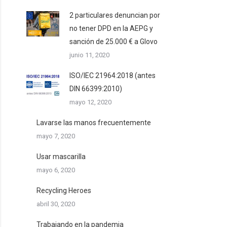
2 particulares denuncian por
no tener DPD en la AEPG y
sanción de 25.000 € a Glovo
junio 11, 2020
ISO/IEC 21964:2018 (antes
DIN 66399:2010)
mayo 12, 2020
Lavarse las manos frecuentemente
mayo 7, 2020
Usar mascarilla
mayo 6, 2020
Recycling Heroes
abril 30, 2020
Trabajando en la pandemia