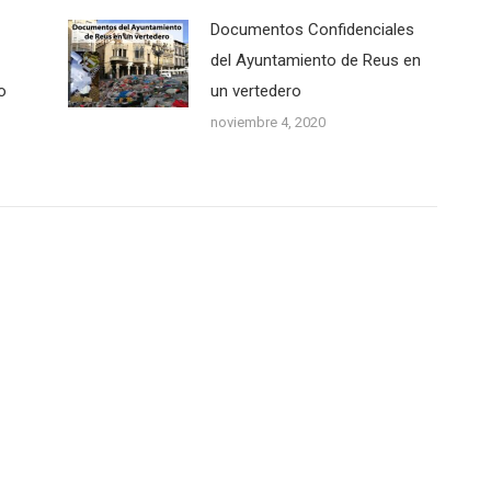
Documentos Confidenciales
del Ayuntamiento de Reus en
o
un vertedero
noviembre 4, 2020