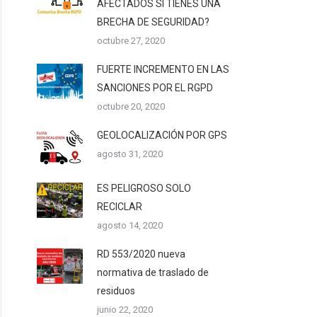
AFECTADOS SI TIENES UNA
BRECHA DE SEGURIDAD?
octubre 27, 2020
FUERTE INCREMENTO EN LAS
SANCIONES POR EL RGPD
octubre 20, 2020
GEOLOCALIZACIÓN POR GPS
agosto 31, 2020
ES PELIGROSO SOLO
RECICLAR
agosto 14, 2020
RD 553/2020 nueva
normativa de traslado de
residuos
junio 22, 2020