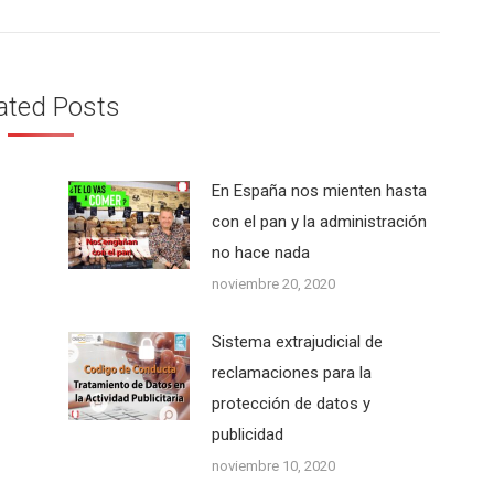
ated Posts
En España nos mienten hasta
con el pan y la administración
no hace nada
noviembre 20, 2020
Sistema extrajudicial de
reclamaciones para la
protección de datos y
publicidad
noviembre 10, 2020