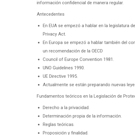
información confidencial de manera regular.
Antecedentes
En EUA se empezó a hablar en la legislatura d
Privacy Act.
En Europa se empezó a hablar también del con
un recomendación de la OECD
Council of Europe Convention 1981.
UNO Guidelines 1990.
UE Directive 1995.
Actualmente se están preparando nuevas leye
Fundamentos teóricos en la Legislación de Prote
Derecho a la privacidad.
Determinación propia de la información.
Reglas teóricas.
Proposición y finalidad.