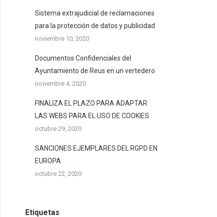
Sistema extrajudicial de reclamaciones
para la protección de datos y publicidad
noviembre 10, 2020
Documentos Confidenciales del
Ayuntamiento de Reus en un vertedero
noviembre 4, 2020
FINALIZA EL PLAZO PARA ADAPTAR
LAS WEBS PARA EL USO DE COOKIES
octubre 29, 2020
SANCIONES EJEMPLARES DEL RGPD EN
EUROPA
octubre 22, 2020
Etiquetas