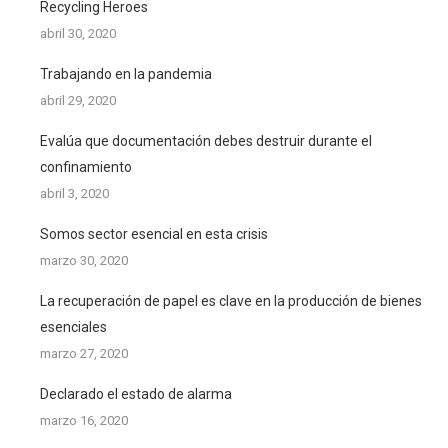
Recycling Heroes
abril 30, 2020
Trabajando en la pandemia
abril 29, 2020
Evalúa que documentación debes destruir durante el
confinamiento
abril 3, 2020
Somos sector esencial en esta crisis
marzo 30, 2020
La recuperación de papel es clave en la producción de bienes
esenciales
marzo 27, 2020
Declarado el estado de alarma
marzo 16, 2020