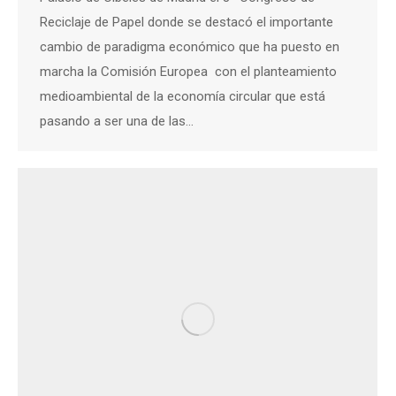
Reciclaje de Papel donde se destacó el importante
cambio de paradigma económico que ha puesto en
marcha la Comisión Europea con el planteamiento
medioambiental de la economía circular que está
pasando a ser una de las…