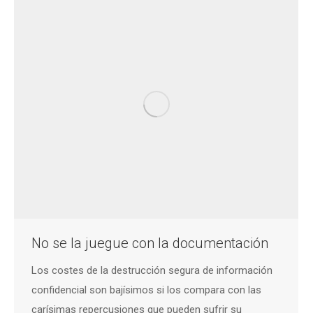
No se la juegue con la documentación
Los costes de la destrucción segura de información
confidencial son bajísimos si los compara con las
carísimas repercusiones que pueden sufrir su