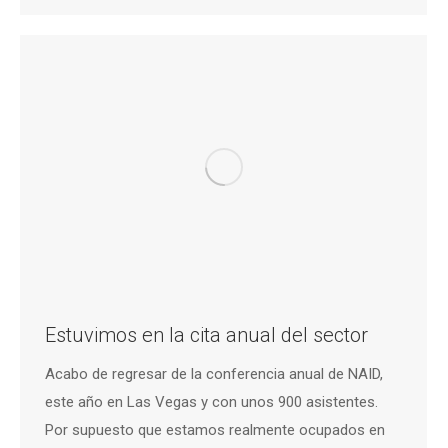
Estuvimos en la cita anual del sector
Acabo de regresar de la conferencia anual de NAID,
este año en Las Vegas y con unos 900 asistentes.
Por supuesto que estamos realmente ocupados en