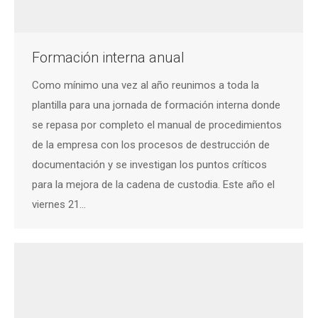
Formación interna anual
Como mínimo una vez al año reunimos a toda la
plantilla para una jornada de formación interna donde
se repasa por completo el manual de procedimientos
de la empresa con los procesos de destrucción de
documentación y se investigan los puntos críticos
para la mejora de la cadena de custodia. Este año el
viernes 21…