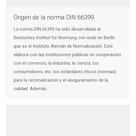
Origen de la norma DIN 66399
La norma DIN 66399 ha sido desarrollada el
Deutsches Institut für Normung con sede en Berlín
que es el Instituto Alemán de Normalización. Este
elabora con las instituciones públicas en cooperación
con el comercio, la industria, la ciencia, los
consumidores, etc. los estándares éticos (normas)
para la racionalización y el aseguramiento de la
calidad. Además…