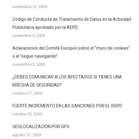
noviembre 12, 2020
Código de Conducta de Tratamiento de Datos en la Actividad
Publicitaria aprobado por la AEPD
noviembre 5, 2020
Aclaraciones del Comité Europeo sobre el “muro de cookies”
o el “seguir navegando”
noviembre 3, 2020
¿DEBES COMUNICAR A LOS AFECTADOS SI TIENES UNA
BRECHA DE SEGURIDAD?
octubre 27, 2020
FUERTE INCREMENTO EN LAS SANCIONES POR EL RGPD
octubre 20, 2020
GEOLOCALIZACIÓN POR GPS
agosto 31, 2020