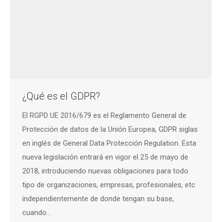
¿Qué es el GDPR?
El RGPD UE 2016/679 es el Reglamento General de
Protección de datos de la Unión Europea, GDPR siglas
en inglés de General Data Protección Regulation. Esta
nueva legislación entrará en vigor el 25 de mayo de
2018, introduciendo nuevas obligaciones para todo
tipo de organizaciones, empresas, profesionales, etc
independientemente de donde tengan su base,
cuando…