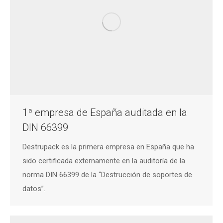
1ª empresa de España auditada en la
DIN 66399
Destrupack es la primera empresa en España que ha
sido certificada externamente en la auditoría de la
norma DIN 66399 de la “Destrucción de soportes de
datos”.