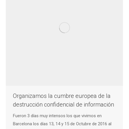
Organizamos la cumbre europea de la
destrucción confidencial de información
Fueron 3 días muy intensos los que vivimos en
Barcelona los días 13, 14 y 15 de Octubre de 2016 al