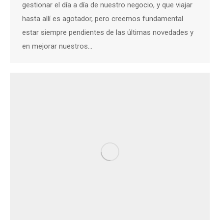
gestionar el día a día de nuestro negocio, y que viajar
hasta allí es agotador, pero creemos fundamental
estar siempre pendientes de las últimas novedades y
en mejorar nuestros…