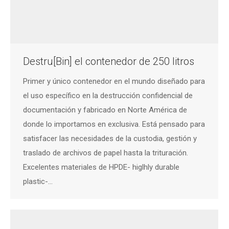
Destru[Bin] el contenedor de 250 litros
Primer y único contenedor en el mundo diseñado para
el uso específico en la destrucción confidencial de
documentación y fabricado en Norte América de
donde lo importamos en exclusiva. Está pensado para
satisfacer las necesidades de la custodia, gestión y
traslado de archivos de papel hasta la trituración.
Excelentes materiales de HPDE- higlhly durable
plastic-…