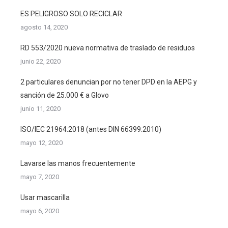
ES PELIGROSO SOLO RECICLAR
agosto 14, 2020
RD 553/2020 nueva normativa de traslado de residuos
junio 22, 2020
2 particulares denuncian por no tener DPD en la AEPG y
sanción de 25.000 € a Glovo
junio 11, 2020
ISO/IEC 21964:2018 (antes DIN 66399:2010)
mayo 12, 2020
Lavarse las manos frecuentemente
mayo 7, 2020
Usar mascarilla
mayo 6, 2020