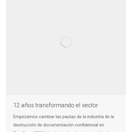
12 años transformando el sector
Empezamos cambiar las pautas de la industria de la
destrucción de documentación confidencial en