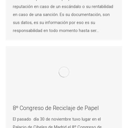
reputación en caso de un escándalo o su rentabilidad
en caso de una sanción. Es su documentación, son
sus datos, es su información por eso es su
responsabilidad en todo momento hasta ser…
8º Congreso de Reciclaje de Papel
El pasado día 30 de noviembre tuvo lugar en el
Palacio de Cibeles de Madrid el 8º Congreso de