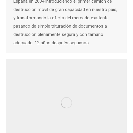
España en 2004 introduciendo el primer camión de
destrucción móvil de gran capacidad en nuestro país,
y transformando la oferta del mercado existente
pasando de simple trituración de documentos a
destrucción plenamente segura y con tamaño
adecuado. 12 años después seguimos…