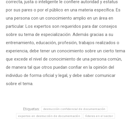
correcta, justa o inteligente le confiere autoridad y estatus
por sus pares o por el público en una materia específica. Es
una persona con un conocimiento amplio en un área en
particular. Los expertos son requeridos para dar consejos
sobre su tema de especialización. Además gracias a su
entrenamiento, educación, profesión, trabajos realizados o
experiencia, debe tener un conocimiento sobre un cierto tema
que excede el nivel de conocimiento de una persona común,
de manera tal que otros puedan confiar en la opinión del
individuo de forma oficial y legal, y debe saber comunicar
sobre el tema.
Etiquetas:
destrucción confidencial de documentación
expertos en destrucción de documentación
líderes en el sector