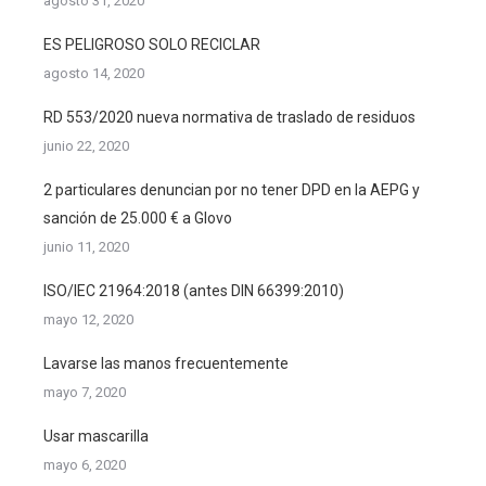
agosto 31, 2020
ES PELIGROSO SOLO RECICLAR
agosto 14, 2020
RD 553/2020 nueva normativa de traslado de residuos
junio 22, 2020
2 particulares denuncian por no tener DPD en la AEPG y
sanción de 25.000 € a Glovo
junio 11, 2020
ISO/IEC 21964:2018 (antes DIN 66399:2010)
mayo 12, 2020
Lavarse las manos frecuentemente
mayo 7, 2020
Usar mascarilla
mayo 6, 2020