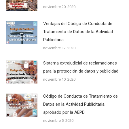
noviembre 20, 2020
Ventajas del Código de Conducta de
Tratamiento de Datos de la Actividad
Publicitaria
noviembre 12, 2020
Sistema extrajudicial de reclamaciones
para la protección de datos y publicidad
noviembre 10, 2020
Código de Conducta de Tratamiento de
Datos en la Actividad Publicitaria
aprobado por la AEPD
noviembre 5, 2020