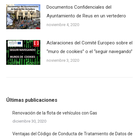
Documentos Confidenciales del
Ayuntamiento de Reus en un vertedero
noviembre 4, 2020
Aclaraciones del Comité Europeo sobre el
“muro de cookies” o el “seguir navegando”
noviembre 3, 2020
Últimas publicaciones
Renovación de la flota de vehículos con Gas
diciembre 30, 2020
Ventajas del Código de Conducta de Tratamiento de Datos de