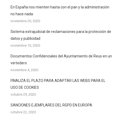
En España nos mienten hasta con el pan y la administración
no hace nada
noviembre 20, 2020
Sistema extrajudicial de reclamaciones para la protección de
datos y publicidad
noviembre 10, 2020
Documentos Confidenciales del Ayuntamiento de Reus en un
vertedero
noviembre 4, 2020
FINALIZA EL PLAZO PARA ADAPTAR LAS WEBS PARA EL
USO DE COOKIES
octubre 29, 2020
SANCIONES EJEMPLARES DEL RGPD EN EUROPA
octubre 22, 2020