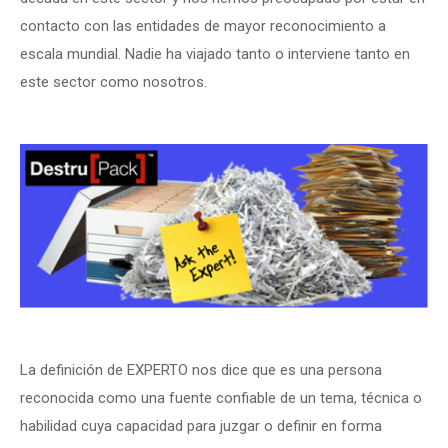
contacto con las entidades de mayor reconocimiento a
escala mundial. Nadie ha viajado tanto o interviene tanto en
este sector como nosotros.
La definición de EXPERTO nos dice que es una persona
reconocida como una fuente confiable de un tema, técnica o
habilidad cuya capacidad para juzgar o definir en forma