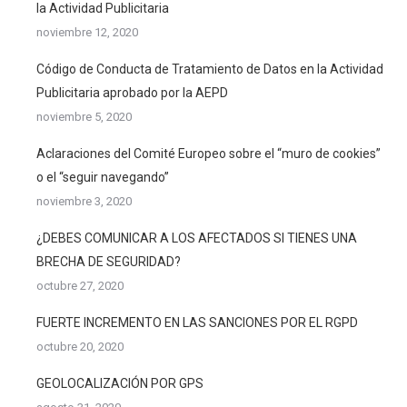
la Actividad Publicitaria
noviembre 12, 2020
Código de Conducta de Tratamiento de Datos en la Actividad
Publicitaria aprobado por la AEPD
noviembre 5, 2020
Aclaraciones del Comité Europeo sobre el “muro de cookies”
o el “seguir navegando”
noviembre 3, 2020
¿DEBES COMUNICAR A LOS AFECTADOS SI TIENES UNA
BRECHA DE SEGURIDAD?
octubre 27, 2020
FUERTE INCREMENTO EN LAS SANCIONES POR EL RGPD
octubre 20, 2020
GEOLOCALIZACIÓN POR GPS