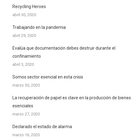
Recycling Heroes
abril 30, 2020
Trabajando en la pandemia
abril 29, 2020
Evalúa que documentación debes destruir durante el
confinamiento
abril 3, 2020
Somos sector esencial en esta crisis
marzo 30, 2020
La recuperación de papel es clave en la producción de bienes
esenciales
marzo 27, 2020
Declarado el estado de alarma
marzo 16, 2020