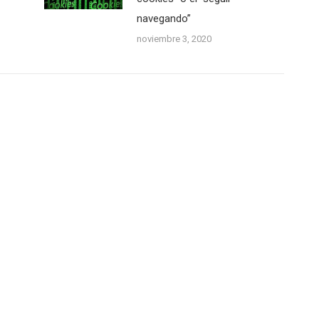
navegando”
noviembre 3, 2020