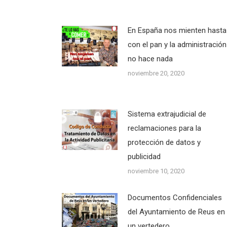
En España nos mienten hasta
con el pan y la administración
no hace nada
noviembre 20, 2020
Sistema extrajudicial de
reclamaciones para la
protección de datos y
publicidad
noviembre 10, 2020
Documentos Confidenciales
del Ayuntamiento de Reus en
un vertedero