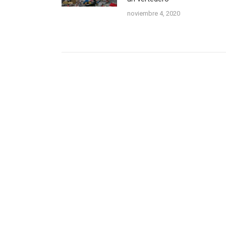
noviembre 4, 2020