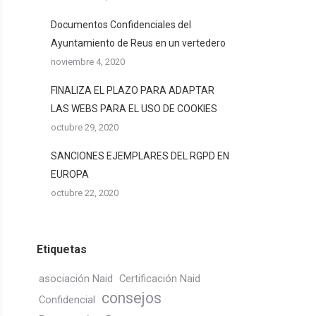
Documentos Confidenciales del
Ayuntamiento de Reus en un vertedero
noviembre 4, 2020
FINALIZA EL PLAZO PARA ADAPTAR
LAS WEBS PARA EL USO DE COOKIES
octubre 29, 2020
SANCIONES EJEMPLARES DEL RGPD EN
EUROPA
octubre 22, 2020
Etiquetas
asociación Naid
Certificación Naid
consejos
Confidencial