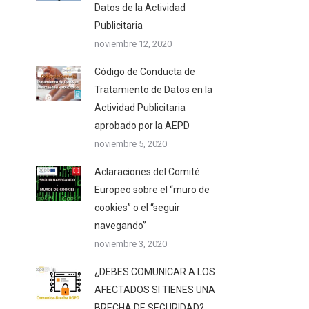
Datos de la Actividad
Publicitaria
noviembre 12, 2020
Código de Conducta de
Tratamiento de Datos en la
Actividad Publicitaria
aprobado por la AEPD
noviembre 5, 2020
Aclaraciones del Comité
Europeo sobre el “muro de
cookies” o el “seguir
navegando”
noviembre 3, 2020
¿DEBES COMUNICAR A LOS
AFECTADOS SI TIENES UNA
BRECHA DE SEGURIDAD?