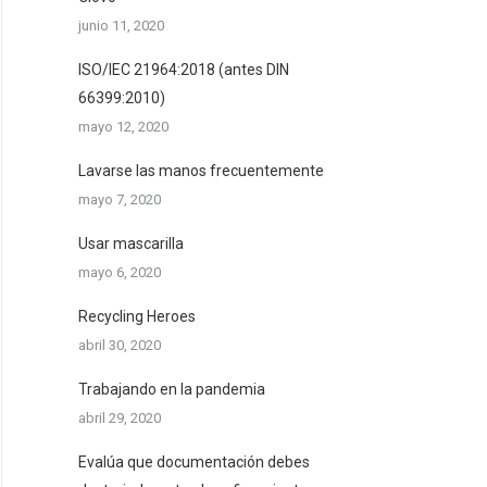
junio 11, 2020
ISO/IEC 21964:2018 (antes DIN
66399:2010)
mayo 12, 2020
Lavarse las manos frecuentemente
mayo 7, 2020
Usar mascarilla
mayo 6, 2020
Recycling Heroes
abril 30, 2020
Trabajando en la pandemia
abril 29, 2020
Evalúa que documentación debes