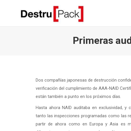
Primeras aud
Dos compañías japonesas de destrucción confide
verificación del cumplimiento de AAA-NAID Certifi
están también a punto en los próximos días.
Hasta ahora NAID auditaba en exclusividad, y 
tanto las inspecciones programadas como las re
partir de ahora como en Europa y Asia es m