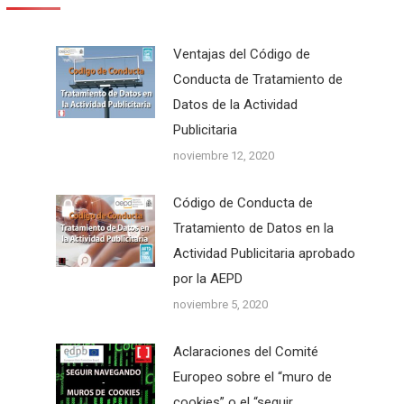
Ventajas del Código de
Conducta de Tratamiento de
Datos de la Actividad
Publicitaria
noviembre 12, 2020
Código de Conducta de
Tratamiento de Datos en la
Actividad Publicitaria aprobado
por la AEPD
noviembre 5, 2020
Aclaraciones del Comité
Europeo sobre el “muro de
cookies” o el “seguir