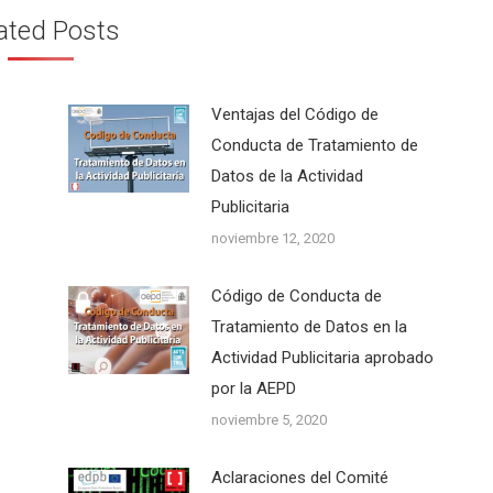
ated Posts
Ventajas del Código de
Conducta de Tratamiento de
Datos de la Actividad
Publicitaria
noviembre 12, 2020
Código de Conducta de
Tratamiento de Datos en la
Actividad Publicitaria aprobado
por la AEPD
noviembre 5, 2020
Aclaraciones del Comité