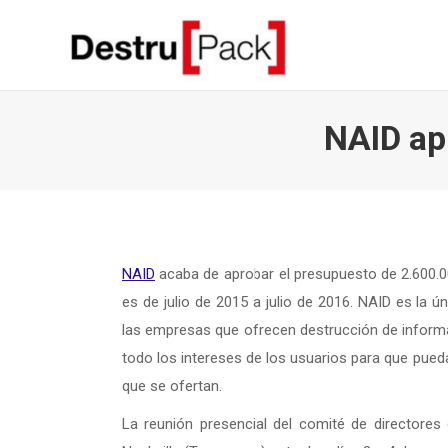
NAID ap
NAID
acaba de aprobar el presupuesto de 2.600.00
es de julio de 2015 a julio de 2016. NAID es la ú
las empresas que ofrecen destrucción de informa
todo los intereses de los usuarios para que pued
que se ofertan.
La reunión presencial del comité de directores