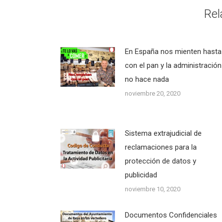
Rel
En España nos mienten hasta
con el pan y la administración
no hace nada
noviembre 20, 2020
Sistema extrajudicial de
reclamaciones para la
protección de datos y
publicidad
noviembre 10, 2020
Documentos Confidenciales