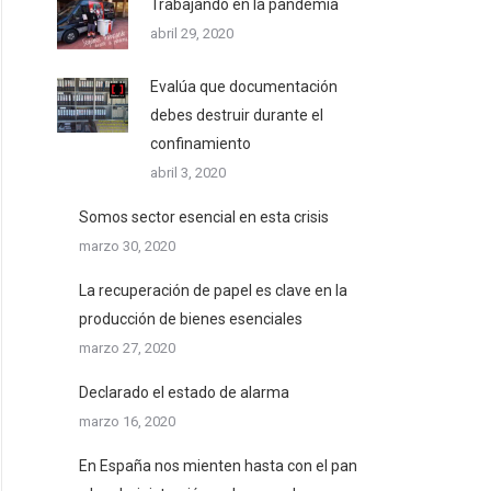
Trabajando en la pandemia
abril 29, 2020
Evalúa que documentación
debes destruir durante el
confinamiento
abril 3, 2020
Somos sector esencial en esta crisis
marzo 30, 2020
La recuperación de papel es clave en la
producción de bienes esenciales
marzo 27, 2020
Declarado el estado de alarma
marzo 16, 2020
En España nos mienten hasta con el pan