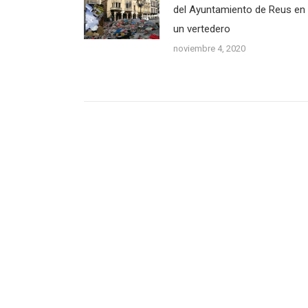
del Ayuntamiento de Reus en
un vertedero
noviembre 4, 2020