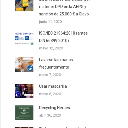
no tener DPD en la AEPG y
sanción de 25.000 € a Glovo
junio 11, 2020
ISO/IEC 21964:2018 (antes
DIN 66399:2010)
mayo 12, 2020
Lavarse las manos
frecuentemente
mayo 7, 2020
Usar mascarilla
mayo 6, 2020
Recycling Heroes
abril 30, 2020