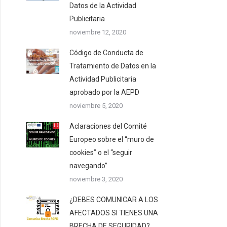
Datos de la Actividad
Publicitaria
noviembre 12, 2020
Código de Conducta de
Tratamiento de Datos en la
Actividad Publicitaria
aprobado por la AEPD
noviembre 5, 2020
Aclaraciones del Comité
Europeo sobre el “muro de
cookies” o el “seguir
navegando”
noviembre 3, 2020
¿DEBES COMUNICAR A LOS
AFECTADOS SI TIENES UNA
BRECHA DE SEGURIDAD?