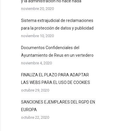
y la administración no hace nada
noviembre 20, 2020
Sistema extrajudicial de reclamaciones
para la protección de datos y publicidad
noviembre 10, 2020
Documentos Confidenciales del
Ayuntamiento de Reus en un vertedero
noviembre 4, 2020
FINALIZA EL PLAZO PARA ADAPTAR
LAS WEBS PARA EL USO DE COOKIES
octubre 29, 2020
SANCIONES EJEMPLARES DEL RGPD EN
EUROPA
octubre 22, 2020