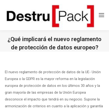
¿Qué implicará el nuevo reglamento
de protección de datos europeo?
Estás aquí:
El nuevo reglamento de protección de datos de la UE- Unión
Europea o la GDPR es la mayor reforma en la legislación
europea de protección de datos en los últimos 30 años y la
gran mayoría de las empresas de la Unión Europea
desconoce el impacto que tendrá en su negocio. Supone la
armonización de criterios en cuanto a la aplicación y garantía