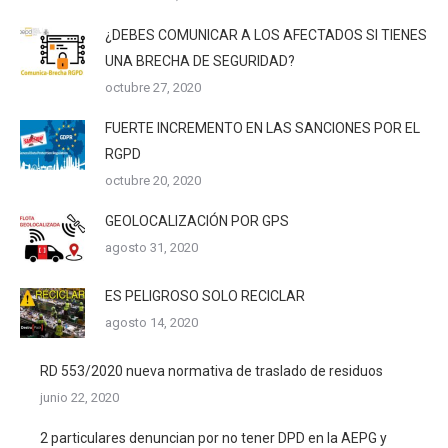
¿DEBES COMUNICAR A LOS AFECTADOS SI TIENES
UNA BRECHA DE SEGURIDAD?
octubre 27, 2020
FUERTE INCREMENTO EN LAS SANCIONES POR EL
RGPD
octubre 20, 2020
GEOLOCALIZACIÓN POR GPS
agosto 31, 2020
ES PELIGROSO SOLO RECICLAR
agosto 14, 2020
RD 553/2020 nueva normativa de traslado de residuos
junio 22, 2020
2 particulares denuncian por no tener DPD en la AEPG y