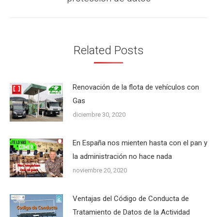
siguiente:
Related Posts
Renovación de la flota de vehículos con
Gas
diciembre 30, 2020
En España nos mienten hasta con el pan y
la administración no hace nada
noviembre 20, 2020
Ventajas del Código de Conducta de
Tratamiento de Datos de la Actividad