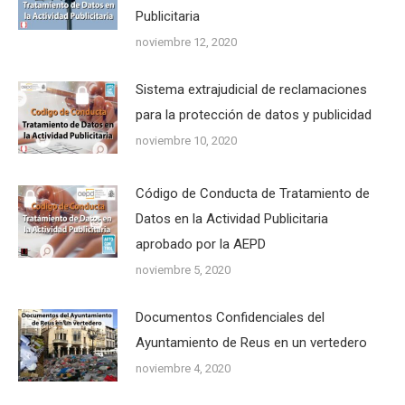
Publicitaria
noviembre 12, 2020
Sistema extrajudicial de reclamaciones
para la protección de datos y publicidad
noviembre 10, 2020
Código de Conducta de Tratamiento de
Datos en la Actividad Publicitaria
aprobado por la AEPD
noviembre 5, 2020
Documentos Confidenciales del
Ayuntamiento de Reus en un vertedero
noviembre 4, 2020