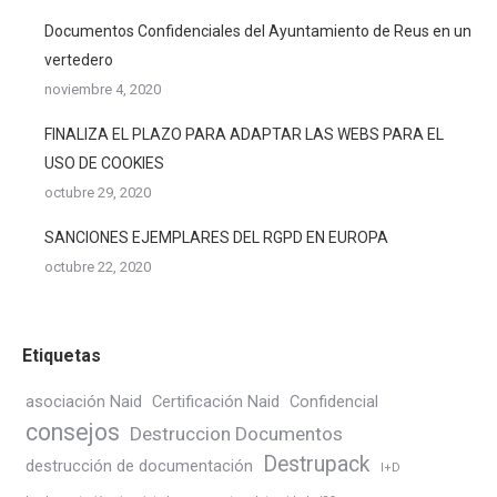
Documentos Confidenciales del Ayuntamiento de Reus en un
vertedero
noviembre 4, 2020
FINALIZA EL PLAZO PARA ADAPTAR LAS WEBS PARA EL
USO DE COOKIES
octubre 29, 2020
SANCIONES EJEMPLARES DEL RGPD EN EUROPA
octubre 22, 2020
Etiquetas
asociación Naid
Certificación Naid
Confidencial
consejos
Destruccion Documentos
Destrupack
destrucción de documentación
I+D