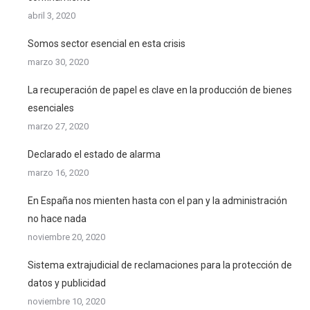
abril 3, 2020
Somos sector esencial en esta crisis
marzo 30, 2020
La recuperación de papel es clave en la producción de bienes
esenciales
marzo 27, 2020
Declarado el estado de alarma
marzo 16, 2020
En España nos mienten hasta con el pan y la administración
no hace nada
noviembre 20, 2020
Sistema extrajudicial de reclamaciones para la protección de
datos y publicidad
noviembre 10, 2020