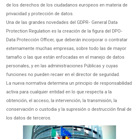
de los derechos de los ciudadanos europeos en materia de
privacidad y protección de datos.
Una de las grandes novedades del GDPR- General Data
Protection Regulation es la creación de la figura del DPO-
Data Protección Officer, que deberán incorporar o contratar
externamente muchas empresas, sobre todo las de mayor
tamaño o las que están enfocadas en el manejo de datos
personales, y en las administraciones Públicas y cuyas
funciones no pueden recaer en el director de seguridad.
La nueva normativa determina un principio de responsabilidad
activa para cualquier entidad en lo que respecta a la
obtención, el acceso, la intervención, la transmisión, la
conservación o custodia y la supresión o destrucción final de
los datos de terceros.