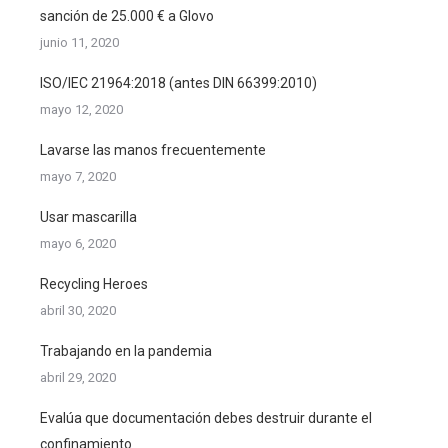
sanción de 25.000 € a Glovo
junio 11, 2020
ISO/IEC 21964:2018 (antes DIN 66399:2010)
mayo 12, 2020
Lavarse las manos frecuentemente
mayo 7, 2020
Usar mascarilla
mayo 6, 2020
Recycling Heroes
abril 30, 2020
Trabajando en la pandemia
abril 29, 2020
Evalúa que documentación debes destruir durante el
confinamiento