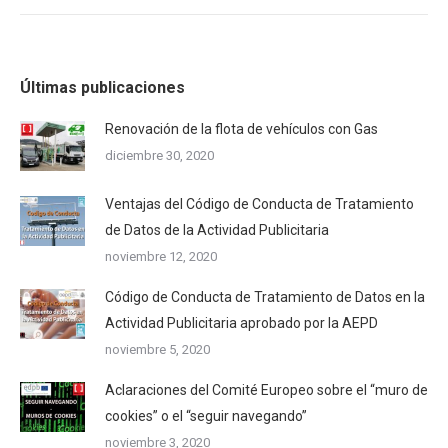
Últimas publicaciones
Renovación de la flota de vehículos con Gas
diciembre 30, 2020
Ventajas del Código de Conducta de Tratamiento
de Datos de la Actividad Publicitaria
noviembre 12, 2020
Código de Conducta de Tratamiento de Datos en la
Actividad Publicitaria aprobado por la AEPD
noviembre 5, 2020
Aclaraciones del Comité Europeo sobre el “muro de
cookies” o el “seguir navegando”
noviembre 3, 2020