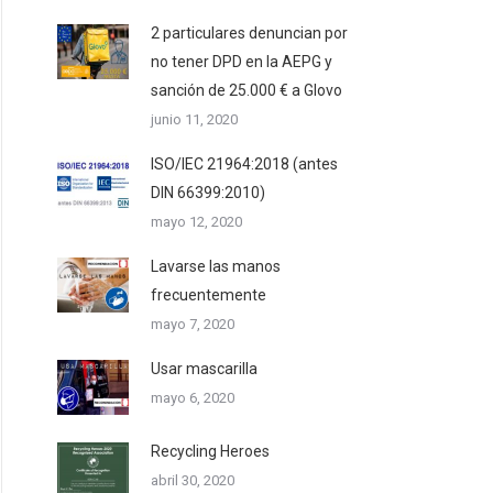
2 particulares denuncian por
no tener DPD en la AEPG y
sanción de 25.000 € a Glovo
junio 11, 2020
ISO/IEC 21964:2018 (antes
DIN 66399:2010)
mayo 12, 2020
Lavarse las manos
frecuentemente
mayo 7, 2020
Usar mascarilla
mayo 6, 2020
Recycling Heroes
abril 30, 2020