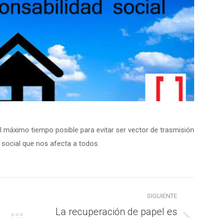
el máximo tiempo posible para evitar ser vector de trasmisión
 social que nos afecta a todos.
SIGUIENTE
La recuperación de papel es