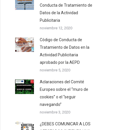
Conducta de Tratamiento de
Datos de la Actividad
Publicitaria
noviembre 12, 2020
Código de Conducta de
Tratamiento de Datos en la
Actividad Publicitaria
aprobado por la AEPD
noviembre 5, 2020
Aclaraciones del Comité
Europeo sobre el “muro de
cookies” o el “seguir
navegando”
noviembre 3, 2020
¿DEBES COMUNICAR A LOS