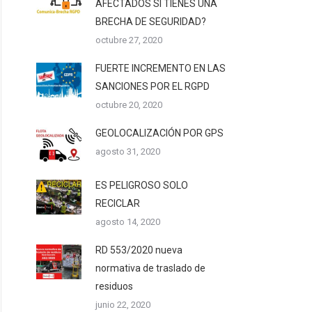
AFECTADOS SI TIENES UNA
BRECHA DE SEGURIDAD?
octubre 27, 2020
FUERTE INCREMENTO EN LAS
SANCIONES POR EL RGPD
octubre 20, 2020
GEOLOCALIZACIÓN POR GPS
agosto 31, 2020
ES PELIGROSO SOLO
RECICLAR
agosto 14, 2020
RD 553/2020 nueva
normativa de traslado de
residuos
junio 22, 2020