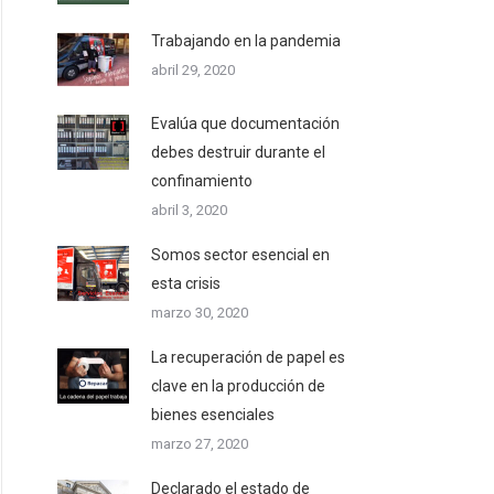
Trabajando en la pandemia
abril 29, 2020
Evalúa que documentación
debes destruir durante el
confinamiento
abril 3, 2020
Somos sector esencial en
esta crisis
marzo 30, 2020
La recuperación de papel es
clave en la producción de
bienes esenciales
marzo 27, 2020
Declarado el estado de