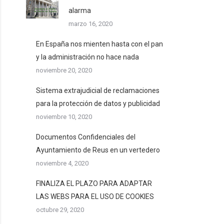
alarma
marzo 16, 2020
En España nos mienten hasta con el pan
y la administración no hace nada
noviembre 20, 2020
Sistema extrajudicial de reclamaciones
para la protección de datos y publicidad
noviembre 10, 2020
Documentos Confidenciales del
Ayuntamiento de Reus en un vertedero
noviembre 4, 2020
FINALIZA EL PLAZO PARA ADAPTAR
LAS WEBS PARA EL USO DE COOKIES
octubre 29, 2020