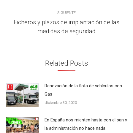
SIGUIENTE
Ficheros y plazos de implantación de las
Publicación
medidas de seguridad
siguiente:
Related Posts
Renovación de la flota de vehículos con
Gas
diciembre 30, 2020
En España nos mienten hasta con el pan y
la administración no hace nada