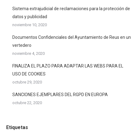
Sistema extrajudicial de reclamaciones para la protección de
datos y publicidad
noviembre 10, 2020
Documentos Confidenciales del Ayuntamiento de Reus en un
vertedero
noviembre 4, 2020
FINALIZA EL PLAZO PARA ADAPTAR LAS WEBS PARA EL
USO DE COOKIES
octubre 29, 2020
SANCIONES EJEMPLARES DEL RGPD EN EUROPA
octubre 22, 2020
Etiquetas