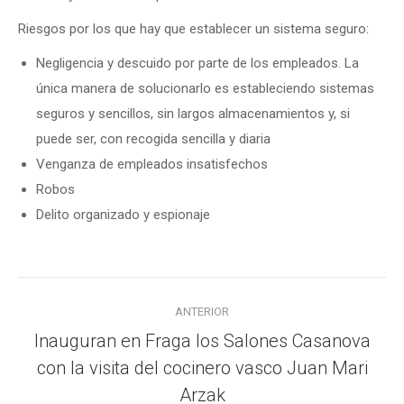
Riesgos por los que hay que establecer un sistema seguro:
Negligencia y descuido por parte de los empleados. La
única manera de solucionarlo es estableciendo sistemas
seguros y sencillos, sin largos almacenamientos y, si
puede ser, con recogida sencilla y diaria
Venganza de empleados insatisfechos
Robos
Delito organizado y espionaje
Navegación
ANTERIOR
entre
Inauguran en Fraga los Salones Casanova
publicaciones
con la visita del cocinero vasco Juan Mari
Publicación
anterior:
Arzak