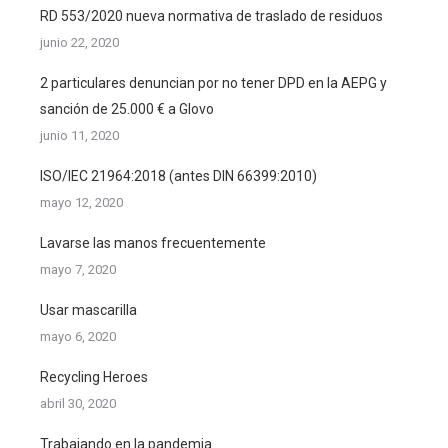
RD 553/2020 nueva normativa de traslado de residuos
junio 22, 2020
2 particulares denuncian por no tener DPD en la AEPG y
sanción de 25.000 € a Glovo
junio 11, 2020
ISO/IEC 21964:2018 (antes DIN 66399:2010)
mayo 12, 2020
Lavarse las manos frecuentemente
mayo 7, 2020
Usar mascarilla
mayo 6, 2020
Recycling Heroes
abril 30, 2020
Trabajando en la pandemia