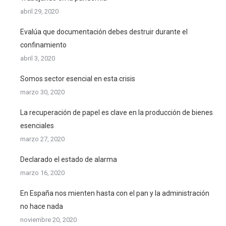
abril 29, 2020
Evalúa que documentación debes destruir durante el
confinamiento
abril 3, 2020
Somos sector esencial en esta crisis
marzo 30, 2020
La recuperación de papel es clave en la producción de bienes
esenciales
marzo 27, 2020
Declarado el estado de alarma
marzo 16, 2020
En España nos mienten hasta con el pan y la administración
no hace nada
noviembre 20, 2020