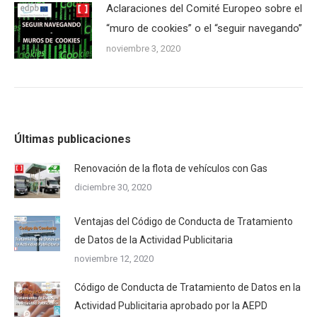
Aclaraciones del Comité Europeo sobre el
“muro de cookies” o el “seguir navegando”
noviembre 3, 2020
Últimas publicaciones
Renovación de la flota de vehículos con Gas
diciembre 30, 2020
Ventajas del Código de Conducta de Tratamiento
de Datos de la Actividad Publicitaria
noviembre 12, 2020
Código de Conducta de Tratamiento de Datos en la
Actividad Publicitaria aprobado por la AEPD