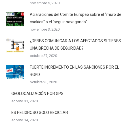
noviembre 5, 2020
Aclaraciones del Comité Europeo sobre el “muro de
cookies” o el “seguir navegando”
noviembre 3, 2020
¿DEBES COMUNICAR A LOS AFECTADOS SI TIENES
UNA BRECHA DE SEGURIDAD?
octubre 27, 2020
FUERTE INCREMENTO EN LAS SANCIONES POR EL
RGPD
octubre 20, 2020
GEOLOCALIZACIÓN POR GPS
agosto 31, 2020
ES PELIGROSO SOLO RECICLAR
agosto 14, 2020