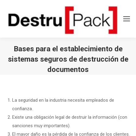
Bases para el establecimiento de
sistemas seguros de destrucción de
documentos
Estás aquí:
La seguridad en la industria necesita empleados de
confianza.
Existe una obligación legal de destruir la información (con
sanciones muy importantes).
El mayor daño es la pérdida de la confianza de los clientes.