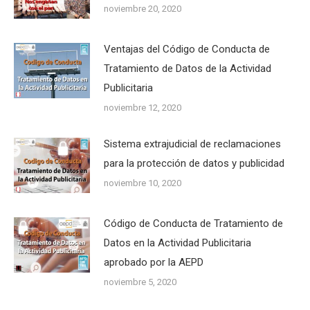
noviembre 20, 2020
Ventajas del Código de Conducta de
Tratamiento de Datos de la Actividad
Publicitaria
noviembre 12, 2020
Sistema extrajudicial de reclamaciones
para la protección de datos y publicidad
noviembre 10, 2020
Código de Conducta de Tratamiento de
Datos en la Actividad Publicitaria
aprobado por la AEPD
noviembre 5, 2020