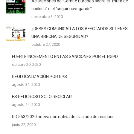
Aclaraciones del Comité Europeo sobre el “muro de
cookies” o el “seguir navegando”
noviembre 3, 2020
¿DEBES COMUNICAR A LOS AFECTADOS SI TIENES
UNA BRECHA DE SEGURIDAD?
octubre 27, 2020
FUERTE INCREMENTO EN LAS SANCIONES POR EL RGPD
octubre 20, 2020
GEOLOCALIZACIÓN POR GPS
agosto 31, 2020
ES PELIGROSO SOLO RECICLAR
agosto 14, 2020
RD 553/2020 nueva normativa de traslado de residuos
junio 22, 2020