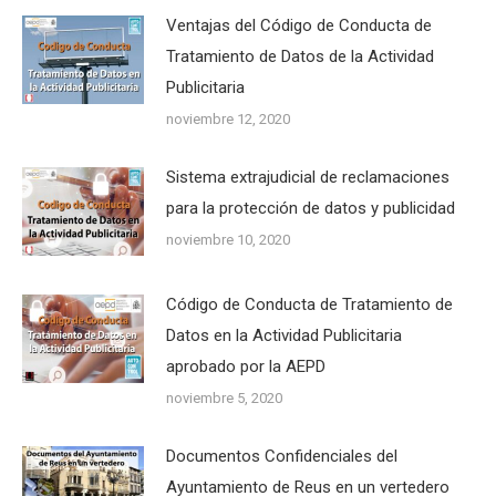
Ventajas del Código de Conducta de
Tratamiento de Datos de la Actividad
Publicitaria
noviembre 12, 2020
Sistema extrajudicial de reclamaciones
para la protección de datos y publicidad
noviembre 10, 2020
Código de Conducta de Tratamiento de
Datos en la Actividad Publicitaria
aprobado por la AEPD
noviembre 5, 2020
Documentos Confidenciales del
Ayuntamiento de Reus en un vertedero