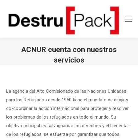
ACNUR cuenta con nuestros
servicios
Estás aquí:
La agencia del Alto Comisionado de las Naciones Unidades
para los Refugiados desde 1950 tiene el mandato de dirigir y
co-coordinar la acción internacional para proteger y resolver
los problemas de los refugiados en todo el mundo. Su
objetivo principal es salvaguardar los derechos y el bienestar
de los refugiados, se esfuerza por garantizar que todos