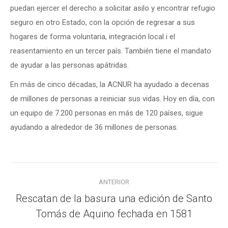
puedan ejercer el derecho a solicitar asilo y encontrar refugio
seguro en otro Estado, con la opción de regresar a sus
hogares de forma voluntaria, integración local i el
reasentamiento en un tercer país. También tiene el mandato
de ayudar a las personas apátridas.
En más de cinco décadas, la ACNUR ha ayudado a decenas
de millones de personas a reiniciar sus vidas. Hoy en día, con
un equipo de 7.200 personas en más de 120 países, sigue
ayudando a alrededor de 36 millones de personas.
Navegación
ANTERIOR
entre
Rescatan de la basura una edición de Santo
Publicación
publicaciones
Tomás de Aquino fechada en 1581
anterior: