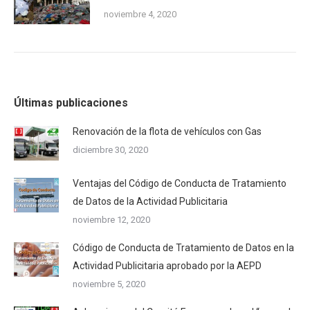
noviembre 4, 2020
Últimas publicaciones
Renovación de la flota de vehículos con Gas
diciembre 30, 2020
Ventajas del Código de Conducta de Tratamiento
de Datos de la Actividad Publicitaria
noviembre 12, 2020
Código de Conducta de Tratamiento de Datos en la
Actividad Publicitaria aprobado por la AEPD
noviembre 5, 2020