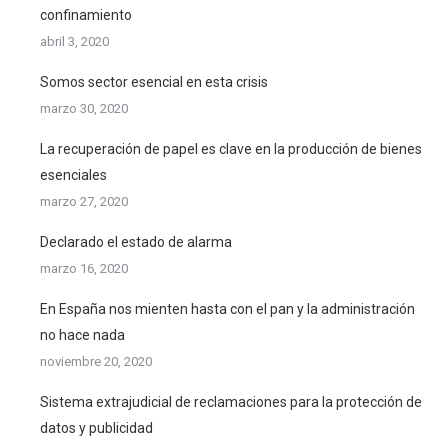
confinamiento
abril 3, 2020
Somos sector esencial en esta crisis
marzo 30, 2020
La recuperación de papel es clave en la producción de bienes
esenciales
marzo 27, 2020
Declarado el estado de alarma
marzo 16, 2020
En España nos mienten hasta con el pan y la administración
no hace nada
noviembre 20, 2020
Sistema extrajudicial de reclamaciones para la protección de
datos y publicidad