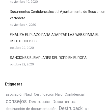
noviembre 10, 2020
Documentos Confidenciales del Ayuntamiento de Reus en un
vertedero
noviembre 4, 2020
FINALIZA EL PLAZO PARA ADAPTAR LAS WEBS PARA EL
USO DE COOKIES
octubre 29, 2020
SANCIONES EJEMPLARES DEL RGPD EN EUROPA
octubre 22, 2020
Etiquetas
asociación Naid
Certificación Naid
Confidencial
consejos
Destruccion Documentos
Destrupack
destrucción de documentación
I+D