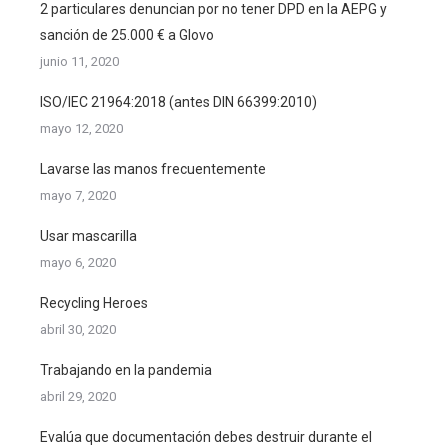
2 particulares denuncian por no tener DPD en la AEPG y
sanción de 25.000 € a Glovo
junio 11, 2020
ISO/IEC 21964:2018 (antes DIN 66399:2010)
mayo 12, 2020
Lavarse las manos frecuentemente
mayo 7, 2020
Usar mascarilla
mayo 6, 2020
Recycling Heroes
abril 30, 2020
Trabajando en la pandemia
abril 29, 2020
Evalúa que documentación debes destruir durante el