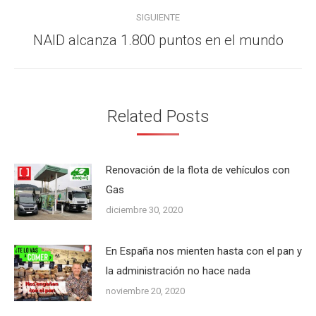
SIGUIENTE
NAID alcanza 1.800 puntos en el mundo
Publicación
siguiente:
Related Posts
Renovación de la flota de vehículos con
Gas
diciembre 30, 2020
En España nos mienten hasta con el pan y
la administración no hace nada
noviembre 20, 2020