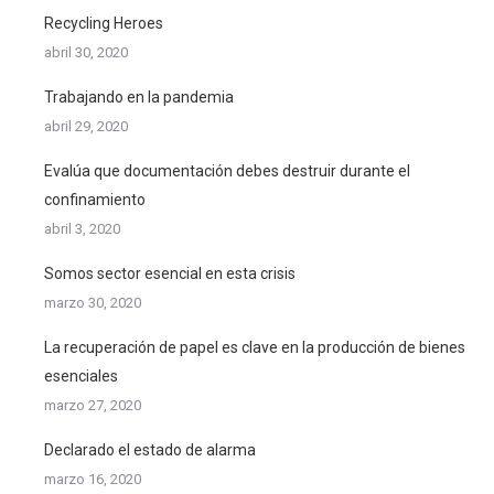
Recycling Heroes
abril 30, 2020
Trabajando en la pandemia
abril 29, 2020
Evalúa que documentación debes destruir durante el
confinamiento
abril 3, 2020
Somos sector esencial en esta crisis
marzo 30, 2020
La recuperación de papel es clave en la producción de bienes
esenciales
marzo 27, 2020
Declarado el estado de alarma
marzo 16, 2020