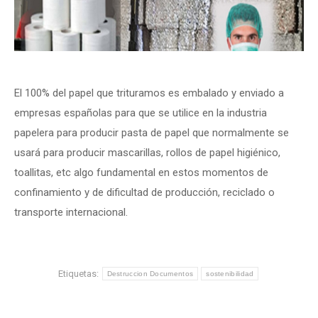
El 100% del papel que trituramos es embalado y enviado a
empresas españolas para que se utilice en la industria
papelera para producir pasta de papel que normalmente se
usará para producir mascarillas, rollos de papel higiénico,
toallitas, etc algo fundamental en estos momentos de
confinamiento y de dificultad de producción, reciclado o
transporte internacional.
Etiquetas:
Destruccion Documentos
sostenibilidad