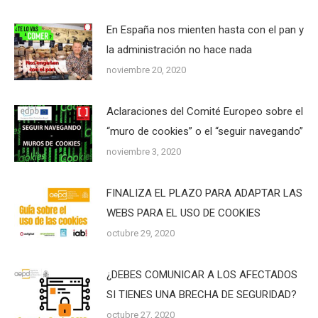
En España nos mienten hasta con el pan y
la administración no hace nada
noviembre 20, 2020
Aclaraciones del Comité Europeo sobre el
“muro de cookies” o el “seguir navegando”
noviembre 3, 2020
FINALIZA EL PLAZO PARA ADAPTAR LAS
WEBS PARA EL USO DE COOKIES
octubre 29, 2020
¿DEBES COMUNICAR A LOS AFECTADOS
SI TIENES UNA BRECHA DE SEGURIDAD?
octubre 27, 2020