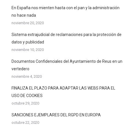
En España nos mienten hasta con el pan y la administración
no hace nada
noviembre 20, 2020
Sistema extrajudicial de reclamaciones para la protección de
datos y publicidad
noviembre 10, 2020
Documentos Confidenciales del Ayuntamiento de Reus en un
vertedero
noviembre 4, 2020
FINALIZA EL PLAZO PARA ADAPTAR LAS WEBS PARA EL
USO DE COOKIES
octubre 29, 2020
SANCIONES EJEMPLARES DEL RGPD EN EUROPA
octubre 22, 2020