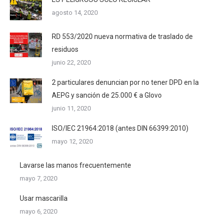
agosto 14, 2020
RD 553/2020 nueva normativa de traslado de
residuos
junio 22, 2020
2 particulares denuncian por no tener DPD en la
AEPG y sanción de 25.000 € a Glovo
junio 11, 2020
ISO/IEC 21964:2018 (antes DIN 66399:2010)
mayo 12, 2020
Lavarse las manos frecuentemente
mayo 7, 2020
Usar mascarilla
mayo 6, 2020