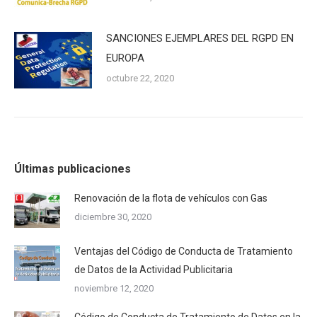
SANCIONES EJEMPLARES DEL RGPD EN
EUROPA
octubre 22, 2020
Últimas publicaciones
Renovación de la flota de vehículos con Gas
diciembre 30, 2020
Ventajas del Código de Conducta de Tratamiento
de Datos de la Actividad Publicitaria
noviembre 12, 2020
Código de Conducta de Tratamiento de Datos en la