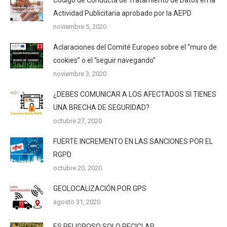
Actividad Publicitaria aprobado por la AEPD
noviembre 5, 2020
Aclaraciones del Comité Europeo sobre el “muro de
cookies” o el “seguir navegando”
noviembre 3, 2020
¿DEBES COMUNICAR A LOS AFECTADOS SI TIENES
UNA BRECHA DE SEGURIDAD?
octubre 27, 2020
FUERTE INCREMENTO EN LAS SANCIONES POR EL
RGPD
octubre 20, 2020
GEOLOCALIZACIÓN POR GPS
agosto 31, 2020
ES PELIGROSO SOLO RECICLAR