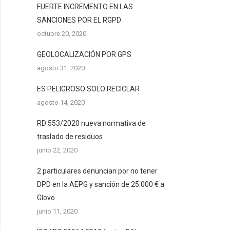
FUERTE INCREMENTO EN LAS
SANCIONES POR EL RGPD
octubre 20, 2020
GEOLOCALIZACIÓN POR GPS
agosto 31, 2020
ES PELIGROSO SOLO RECICLAR
agosto 14, 2020
RD 553/2020 nueva normativa de
traslado de residuos
junio 22, 2020
2 particulares denuncian por no tener
DPD en la AEPG y sanción de 25.000 € a
Glovo
junio 11, 2020