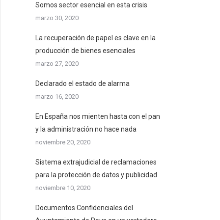
Somos sector esencial en esta crisis
marzo 30, 2020
La recuperación de papel es clave en la
producción de bienes esenciales
marzo 27, 2020
Declarado el estado de alarma
marzo 16, 2020
En España nos mienten hasta con el pan
y la administración no hace nada
noviembre 20, 2020
Sistema extrajudicial de reclamaciones
para la protección de datos y publicidad
noviembre 10, 2020
Documentos Confidenciales del