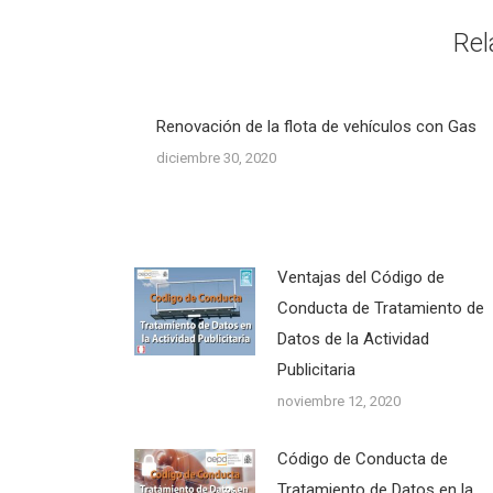
Rel
Renovación de la flota de vehículos con Gas
diciembre 30, 2020
Ventajas del Código de
Conducta de Tratamiento de
Datos de la Actividad
Publicitaria
noviembre 12, 2020
Código de Conducta de
Tratamiento de Datos en la