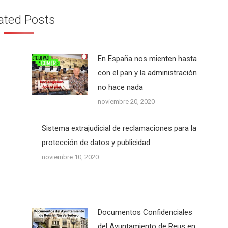
ated Posts
En España nos mienten hasta
con el pan y la administración
no hace nada
noviembre 20, 2020
Sistema extrajudicial de reclamaciones para la
protección de datos y publicidad
noviembre 10, 2020
Documentos Confidenciales
del Ayuntamiento de Reus en