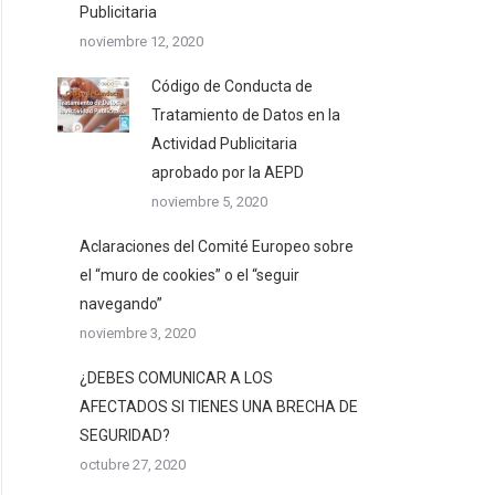
Publicitaria
noviembre 12, 2020
Código de Conducta de
Tratamiento de Datos en la
Actividad Publicitaria
aprobado por la AEPD
noviembre 5, 2020
Aclaraciones del Comité Europeo sobre
el “muro de cookies” o el “seguir
navegando”
noviembre 3, 2020
¿DEBES COMUNICAR A LOS
AFECTADOS SI TIENES UNA BRECHA DE
SEGURIDAD?
octubre 27, 2020