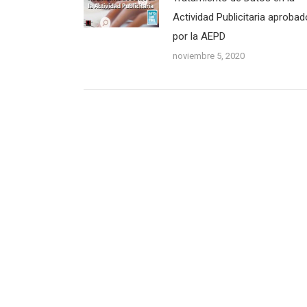
Actividad Publicitaria aprobad
por la AEPD
noviembre 5, 2020